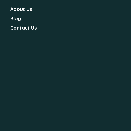
About Us
Blog
Contact Us