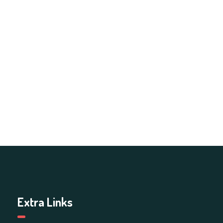
Extra Links