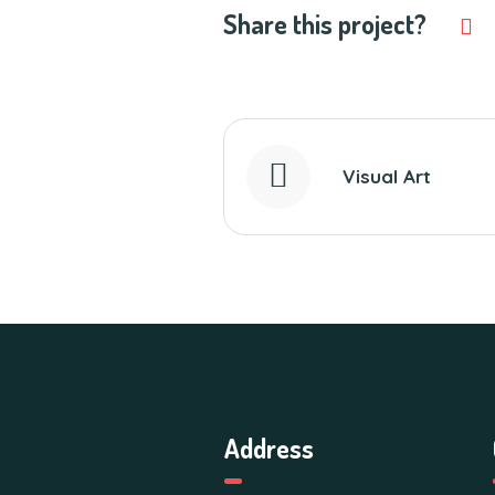
Share this project?
Visual Art
Address